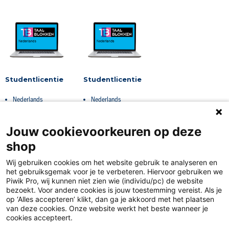
Studentlicentie
Studentlicentie
Nederlands
Nederlands
Jouw cookievoorkeuren op deze
shop
Wij gebruiken cookies om het website gebruik te analyseren en
het gebruiksgemak voor je te verbeteren. Hiervoor gebruiken we
Piwik Pro, wij kunnen niet zien wie (individu/pc) de website
bezoekt. Voor andere cookies is jouw toestemming vereist. Als je
op ‘Alles accepteren’ klikt, dan ga je akkoord met het plaatsen
van deze cookies. Onze website werkt het beste wanneer je
Disclaimer
cookies accepteert.