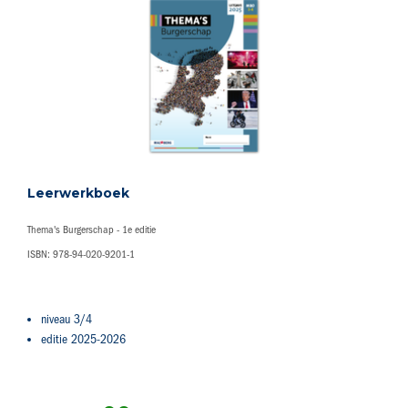
Leerwerkboek
Thema's Burgerschap - 1e editie
ISBN: 978-94-020-9201-1
niveau 3/4
editie 2025-2026