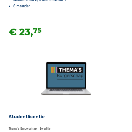
6 maanden
75
€ 23,
Studentlicentie
Thema's Burgerschap - 1e editie