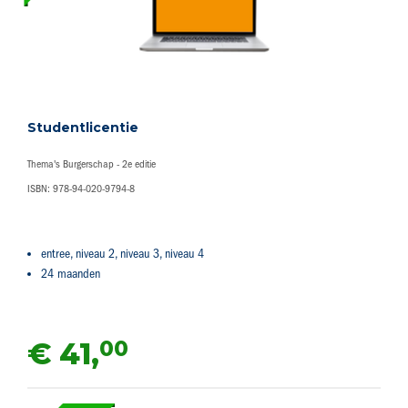
Studentlicentie
Thema's Burgerschap - 2e editie
ISBN: 978-94-020-9794-8
entree, niveau 2, niveau 3, niveau 4
24 maanden
00
€ 41,