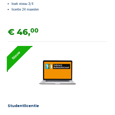
boek niveau 3/4
licentie 24 maanden
00
€ 46,
Studentlicentie