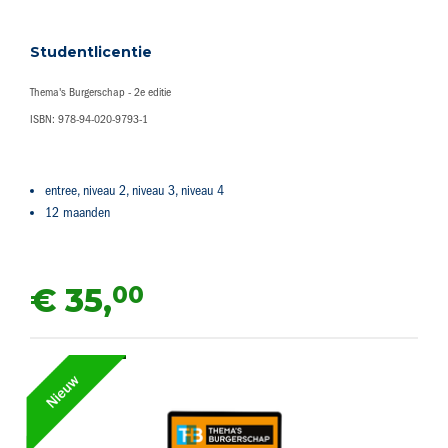
Studentlicentie
Thema's Burgerschap - 2e editie
ISBN: 978-94-020-9793-1
entree, niveau 2, niveau 3, niveau 4
12 maanden
00
€ 35,