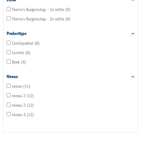
Thema's Burgerschap - 1e editie
9
Thema's Burgerschap - 2e editie
9
Producttype
Combipakket
8
Licentie
6
Boek
4
Niveau
entree
11
niveau 2
12
niveau 3
12
niveau 4
12