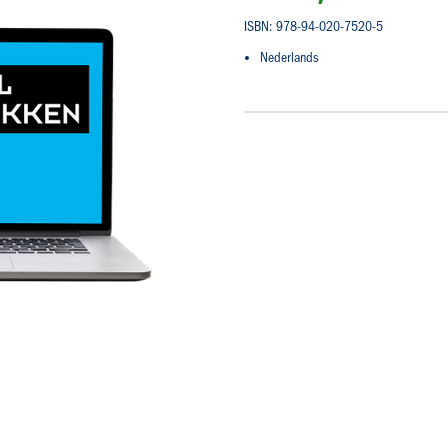
ISBN: 978-94-020-7520-5
Nederlands