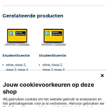
Gerelateerde producten
Studentlicentie
Studentlicentie
entree, niveau 2,
entree, niveau 2,
niveau 3, niveau 4
niveau 3, niveau 4
Jouw cookievoorkeuren op deze
shop
Wij gebruiken cookies om het website gebruik te analyseren en
het gebruiksgemak voor je te verbeteren. Hiervoor gebruiken we