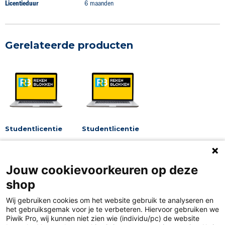
Licentieduur
6 maanden
Gerelateerde producten
Studentlicentie
Studentlicentie
entree, niveau 2,
entree, niveau 2,
niveau 3, niveau 4
niveau 3, niveau 4
Jouw cookievoorkeuren op deze
shop
Wij gebruiken cookies om het website gebruik te analyseren en
het gebruiksgemak voor je te verbeteren. Hiervoor gebruiken we
Piwik Pro, wij kunnen niet zien wie (individu/pc) de website