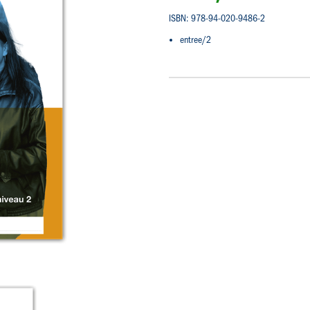
ISBN: 978-94-020-9486-2
entree/2