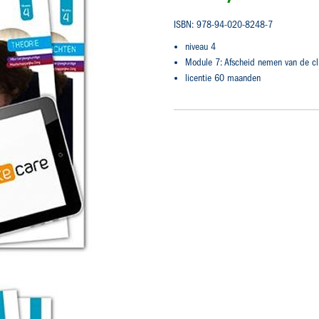
ISBN: 978-94-020-8248-7
niveau 4
Module 7: Afscheid nemen van de cl
licentie 60 maanden