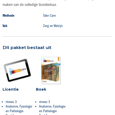
maken van de volledige licentieduur.
Productdetails
Methode
Take Care
Vak
Zorg en Welzijn
Dit pakket bestaat uit
Licentie
Boek
niveau 3
niveau 3
Anatomie, Fysiologie
Anatomie, Fysiologie
en Pathologie
en Pathologie