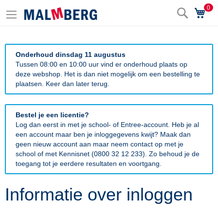
0
Zoek
Wi
Onderhoud dinsdag 11 augustus
Tussen 08:00 en 10:00 uur vind er onderhoud plaats op
deze webshop. Het is dan niet mogelijk om een bestelling te
plaatsen. Keer dan later terug.
Bestel je een licentie?
Log dan eerst in met je school- of Entree-account. Heb je al
een account maar ben je inloggegevens kwijt? Maak dan
geen nieuw account aan maar neem contact op met je
school of met Kennisnet (0800 32 12 233). Zo behoud je de
toegang tot je eerdere resultaten en voortgang.
Informatie over inloggen