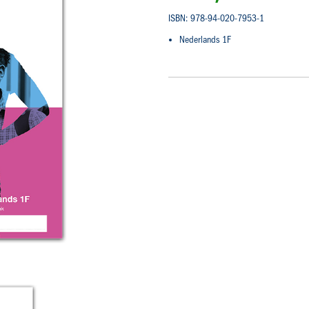
ISBN: 978-94-020-7953-1
Nederlands 1F