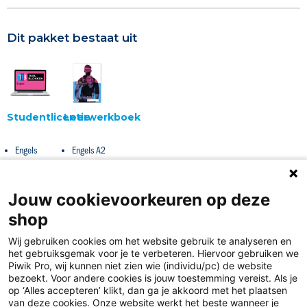
Dit pakket bestaat uit
Studentlicentie
Leerwerkboek
Engels
Engels A2
Jouw cookievoorkeuren op deze
shop
Wij gebruiken cookies om het website gebruik te analyseren en
het gebruiksgemak voor je te verbeteren. Hiervoor gebruiken we
Piwik Pro, wij kunnen niet zien wie (individu/pc) de website
bezoekt. Voor andere cookies is jouw toestemming vereist. Als je
op ‘Alles accepteren’ klikt, dan ga je akkoord met het plaatsen
van deze cookies. Onze website werkt het beste wanneer je
Disclaimer